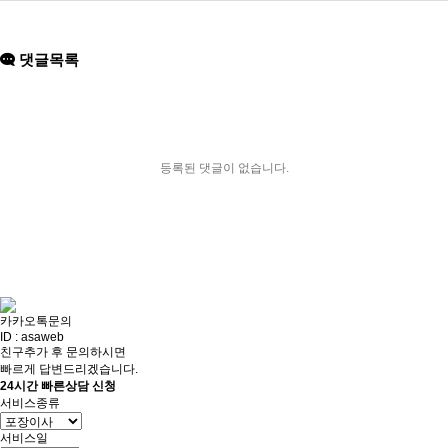
댓글목록
등록된 댓글이 없습니다.
카카오톡문의
ID : asaweb
친구추가 후 문의하시면
빠르게 답변드리겠습니다.
24시간 빠른상담 신청
서비스종류
서비스일