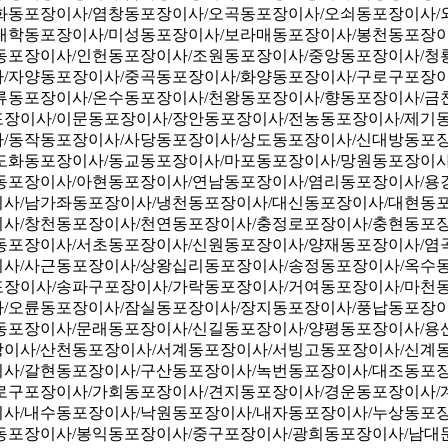
화동포장이사/염창동포장이사/오곡동포장이사/오쇠동포장이사/
대학동포장이사/미성동포장이사/보라매동포장이사/봉천동포장이
동포장이사/인헌동포장이사/조원동포장이사/중앙동포장이사/청
/자양동포장이사/중곡동포장이사/화양동포장이사/구로구포장이
류동포장이사/온수동포장이사/천왕동포장이사/향동포장이사/금
장이사/이문동포장이사/장안동포장이사/전농동포장이사/제기동
/동작동포장이사/사당동포장이사/상도동포장이사/신대방동포장
도화동포장이사/동교동포장이사/마포동포장이사/망원동포장이사
동포장이사/아현동포장이사/연남동포장이사/염리동포장이사/용
사/남가좌동포장이사/냉천동포장이사/대신동포장이사/대현동포
사/창천동포장이사/천연동포장이사/충정로포장이사/충현동포장
동포장이사/서초동포장이사/신원동포장이사/양재동포장이사/염
사/사근동포장이사/상왕십리동포장이사/송정동포장이사/옥수동
장이사/송파구포장이사/가락동포장이사/거여동포장이사/마천동
/오륜동포장이사/잠실동포장이사/장지동포장이사/풍납동포장이
동포장이사/문래동포장이사/신길동포장이사/양평동포장이사/용
이사/산천동포장이사/서계동포장이사/서빙고동포장이사/신계동
사/갈현동포장이사/구산동포장이사/녹번동포장이사/대조동포장
로구포장이사/가회동포장이사/견지동포장이사/경운동포장이사/
사/내수동포장이사/낙원동포장이사/내자동포장이사/누상동포장
동포장이사/봉익동포장이사/중구포장이사/광희동포장이사/남대