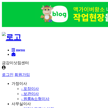
menu
금강이삿짐센터
로그인
회원가입
가정이사
- 포장이사
- 보관이사
- 원룸&소형이사
사무실이사