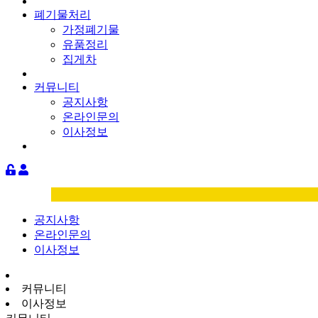
폐기물처리
가정폐기물
유품정리
집게차
커뮤니티
공지사항
온라인문의
이사정보
공지사항
온라인문의
이사정보
커뮤니티
이사정보