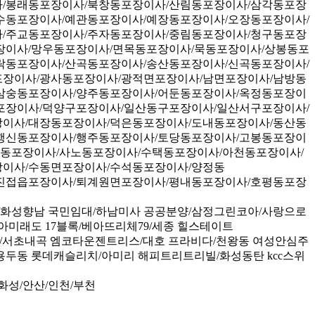
/봉래동포장이사/북창동포장이사/산림동포장이사/삼각동포장
수동포장이사/예관동포장이사/예장동포장이사/오장동포장이사/
/주교동포장이사/주자동포장이사/중림동포장이사/청구동포장
장이사/망우동포장이사/면목동포장이사/묵동포장이사/상봉동포
락동포장이사/산곡동포장이사/송산동포장이사/신곡동포장이사/
장이사/광사동포장이사/광적면포장이사/남면포장이사/남방동
삼숭동포장이사/양주동포장이사/어둔동포장이사/옥정동포장이
포장이사/덕양구포장이사/일산동구포장이사/일산서구포장이사/
이사/대장동포장이사/덕은동포장이사/도내동포장이사/동산동
행신동포장이사/행주동포장이사/토당동포장이사/고봉동포장이
구동포장이사/사노동포장이사/수택동포장이사/아천동포장이사/
이사/수동면포장이사/수석동포장이사/양정동
진접읍포장이사/퇴계원면포장이사/평내동포장이사/호평동포장
화성향남 국민임대/하남미사 공공분양/삼정그린코아/사랑으로
미래도 17블록/베아뜨리체79/세종 힐스테이트
차/서초내곡 엠코타운젠트리스/대호 프라비다/천왕동 여성안심주
두동 롯데캐슬리치/아미리 해피트리트리빌/화성동탄 kcc스위
화성/안산/인천/부천