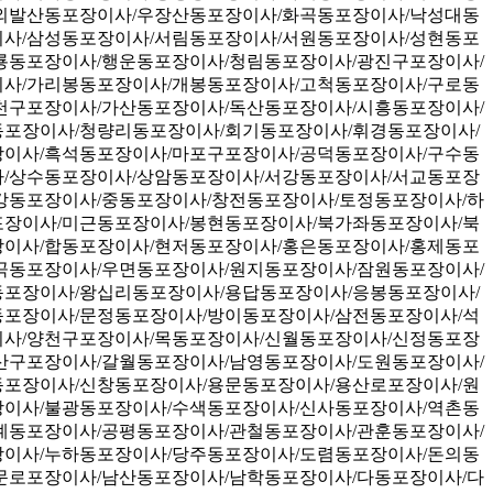
외발산동포장이사/우장산동포장이사/화곡동포장이사/낙성대동
사/삼성동포장이사/서림동포장이사/서원동포장이사/성현동포
룡동포장이사/행운동포장이사/청림동포장이사/광진구포장이사/
사/가리봉동포장이사/개봉동포장이사/고척동포장이사/구로동
천구포장이사/가산동포장이사/독산동포장이사/시흥동포장이사/
포장이사/청량리동포장이사/회기동포장이사/휘경동포장이사/
이사/흑석동포장이사/마포구포장이사/공덕동포장이사/구수동
/상수동포장이사/상암동포장이사/서강동포장이사/서교동포장
강동포장이사/중동포장이사/창전동포장이사/토정동포장이사/하
장이사/미근동포장이사/봉현동포장이사/북가좌동포장이사/북
이사/합동포장이사/현저동포장이사/홍은동포장이사/홍제동포
곡동포장이사/우면동포장이사/원지동포장이사/잠원동포장이사/
포장이사/왕십리동포장이사/용답동포장이사/응봉동포장이사/
포장이사/문정동포장이사/방이동포장이사/삼전동포장이사/석
사/양천구포장이사/목동포장이사/신월동포장이사/신정동포장
산구포장이사/갈월동포장이사/남영동포장이사/도원동포장이사/
포장이사/신창동포장이사/용문동포장이사/용산로포장이사/원
이사/불광동포장이사/수색동포장이사/신사동포장이사/역촌동
계동포장이사/공평동포장이사/관철동포장이사/관훈동포장이사/
이사/누하동포장이사/당주동포장이사/도렴동포장이사/돈의동
문로포장이사/남산동포장이사/남학동포장이사/다동포장이사/다