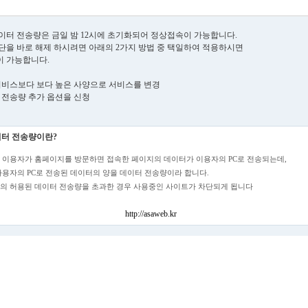
이터 전송량은 금일 밤 12시에 초기화되어 정상접속이 가능합니다.
단을 바로 해제 하시려면 아래의 2가지 방법 중 택일하여 적용하시면
 가능합니다.
재 서비스보다 보다 높은 사양으로 서비스를 변경
터 전송량 추가 옵션을 신청
터 전송량이란?
 이용자가 홈페이지를 방문하면 접속한 페이지의 데이터가 이용자의 PC로 전송되는데,
사용자의 PC로 전송된 데이터의 양을 데이터 전송량이라 합니다.
의 허용된 데이터 전송량을 초과한 경우 사용중인 사이트가 차단되게 됩니다
http://asaweb.kr