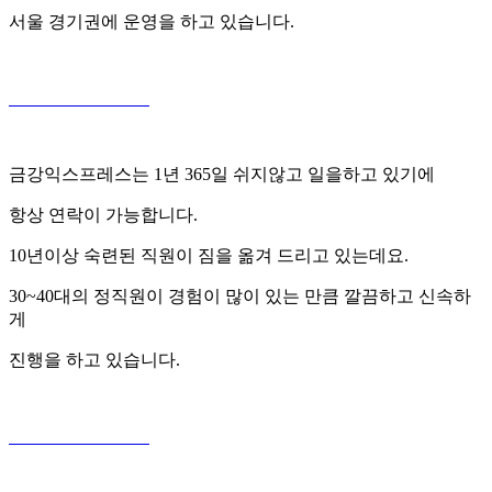
서울 경기권에 운영을 하고 있습니다.
금강익스프레스는 1년 365일 쉬지않고 일을하고 있기에
항상 연락이 가능합니다.
10년이상 숙련된 직원이 짐을 옮겨 드리고 있는데요.
30~40대의 정직원이 경험이 많이 있는 만큼 깔끔하고 신속하
게
진행을 하고 있습니다.