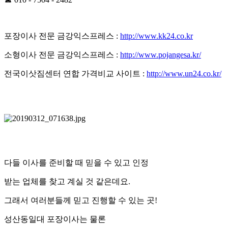
포장이사 전문 금강익스프레스 :
http://www.kk24.co.kr
소형이사 전문 금강익스프레스 :
http://www.pojangesa.kr/
전국이삿짐센터 연합 가격비교 사이트 :
http://www.un24.co.kr/
다들 이사를 준비할 때 믿을 수 있고 인정
받는 업체를 찾고 계실 것 같은데요.
그래서 여러분들께 믿고 진행할 수 있는 곳!
성산동일대 포장이사는 물론