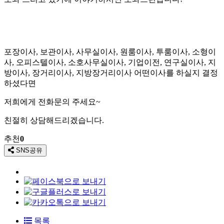
포장이사, 보관이사, 사무실이사, 원룸이사, 투룸이사, 소형이
사, 오피스텔이사, 소호사무실이사, 기업이전, 연구실이사, 지
방이사, 장거리이사, 지방장거리이사 어떤이사를 하실지 결정
하셨다면
저희에게 전화문의 주세요~
친절히 상담해드리겠습니다.
추천
0
SNS공유
목록