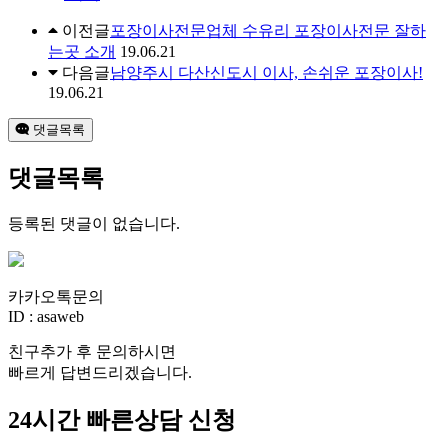
이전글
포장이사전문업체 수유리 포장이사전문 잘하
는곳 소개
19.06.21
다음글
남양주시 다산신도시 이사, 손쉬운 포장이사!
19.06.21
댓글목록
댓글목록
등록된 댓글이 없습니다.
카카오톡문의
ID : asaweb
친구추가 후 문의하시면
빠르게 답변드리겠습니다.
24시간 빠른상담 신청