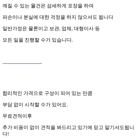
깨질 수 있는 물건은 섬세하게 포장을 하여
파손이나 분실에 대한 걱정을 하지 않으셔도 됩니다
일반가정은 물론이고 보관, 업체, 대형이사 등
모든 일을 진행할 수가 있습니다.
합리적인 가격으로 구성이 되어 있는 만큼
부담 없이 시작할 수가 있어요.
무료견적이후
추가 비용이 없이 견적을 봐드리고 있기에 믿고 맡기셔도됩니
다!