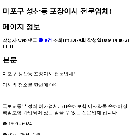
마포구 성산동 포장이사 전문업체!
페이지 정보
작성자
web
댓글
0건
조회
Hit 3,979회
작성일
Date 19-06-21
13:31
본문
마포구 성산동 포장이사 전문업체!
이사와 청소를 한번에 OK
국토교통부 정식 허가업체, KB손해보험 이사화물 손해배상
책임보험 가입되어 있는 믿을 수 있는 전문업체 입니다.
☎ 1599 - 6924
☎ 010 - 7504 - 2482