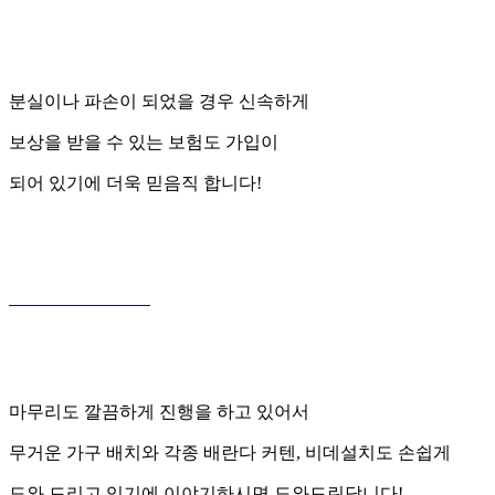
분실이나 파손이 되었을 경우 신속하게
보상을 받을 수 있는 보험도 가입이
되어 있기에 더욱 믿음직 합니다!
마무리도 깔끔하게 진행을 하고 있어서
무거운 가구 배치와 각종 배란다 커텐, 비데설치도 손쉽게
도와 드리고 있기에 이야기하시면 도와드린답니다!