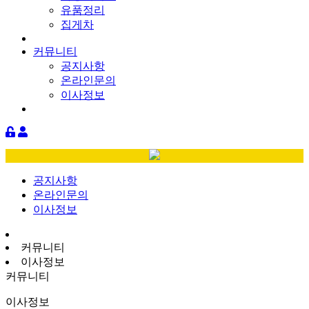
유품정리
집게차
커뮤니티
공지사항
온라인문의
이사정보
공지사항
온라인문의
이사정보
커뮤니티
이사정보
커뮤니티
이사정보