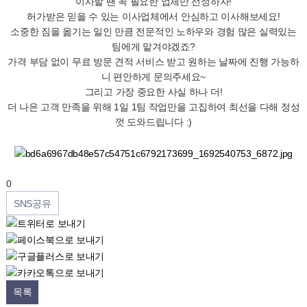
이사할 땐 꼭 필요한 업체만 선정하자!
허가받은 믿을 수 있는 이사업체에서 안심하고 이사해보세요!
소중한 짐을 옮기는 일인 만큼 전문적인 노하우와 경험 많은 실력있는
팀에게 맡겨야겠죠?
가격 부담 없이 무료 방문 견적 서비스 받고 원하는 날짜에 진행 가능하
니 편안하게 문의주세요~
그리고 가장 중요한 사실 하나 더!
더 나은 고객 만족을 위해 1일 1팀 작업만을 고집하여 최선을 다해 정성
껏 도와드립니다 :)
0
SNS공유
목록