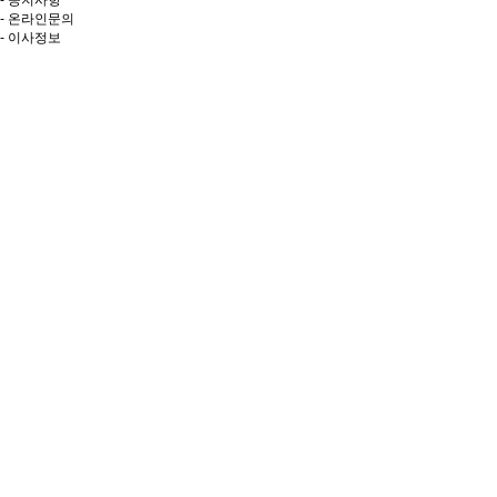
- 공지사항
- 온라인문의
- 이사정보