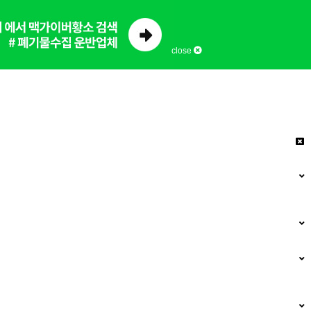
close