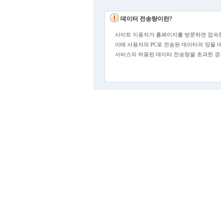
데이터 전송량이란?
사이트 이용자가 홈페이지를 방문하면 접속한
이때 사용자의 PC로 전송된 데이터의 양을 
서비스의 허용된 데이터 전송량을 초과한 경