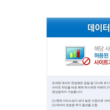
초과된 데이터 전송량은 금일 밤 12시에 초
사이트 차단을 바로 해제 하시려면 아래의 2
정상접속이 가능합니다.
(1) 현재 서비스보다 보다 높은 사양으로 서
(2) 데이터 전송량 추가 옵션을 신청