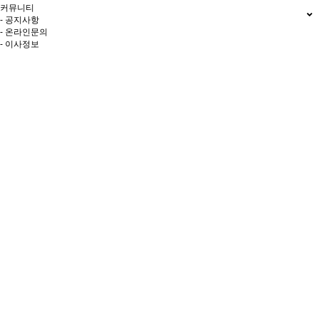
커뮤니티
- 공지사항
- 온라인문의
- 이사정보