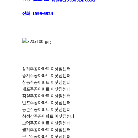
전화 1599-6924
상계주공아파트 이삿짐센터
중계주공아파트 이삿짐센터
창동주공아파트 이삿짐센터
개포주공아파트 이삿짐센터
잠실주공아파트 이삿짐센터
반포주공아파트 이삿짐센터
등촌주공아파트 이삿짐센터
삼성산주공아파트 이삿짐센터
고덕주공아파트 이삿짐센터
월계주공아파트 이삿짐센터
구로주공아파트 이삿짐센터