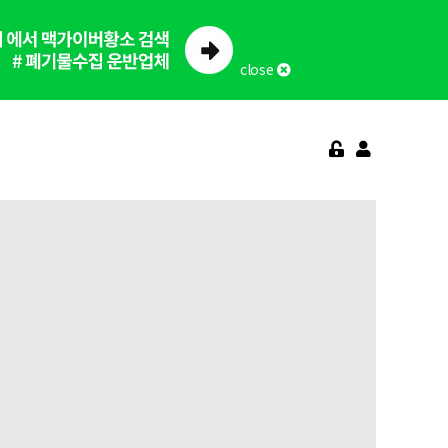
close