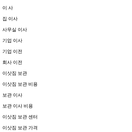
이 사
집 이사
사무실 이사
기업 이사
기업 이전
회사 이전
이삿짐 보관
이삿짐 보관 비용
보관 이사
보관 이사 비용
이삿짐 보관 센터
이삿짐 보관 가격