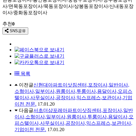
사/면목동포장이사/묵동포장이사/상봉동포장이사/신내동포장
이사/중화동포장이사
추천
0
SNS공유
목록
이전글
신현대아파트이삿짐센터,포장이사,일반이사,
소형이사,일부이사,원룸이사,투룸이사,용달이사,오피스
텔이사,사무실이사,공장이사,익스프레스,보관이사,기업
이전 전문.
17.01.20
다음글
서초더샵포레아파트이삿짐센터,포장이사,일반
이사,소형이사,일부이사,원룸이사,투룸이사,용달이사,오
피스텔이사,사무실이사,공장이사,익스프레스,보관이사,
기업이전 전문.
17.01.20