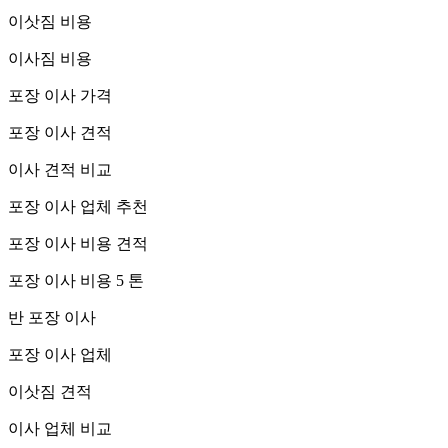
이삿짐 비용
이사짐 비용
포장 이사 가격
포장 이사 견적
이사 견적 비교
포장 이사 업체 추천
포장 이사 비용 견적
포장 이사 비용 5 톤
반 포장 이사
포장 이사 업체
이삿짐 견적
이사 업체 비교