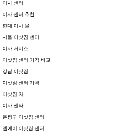
이사 센터
이사 센터 추천
현대 이사 몰
서울 이삿짐 센터
이사 서비스
이삿짐 센터 가격 비교
강남 이삿짐
이삿짐 센터 가격
이삿짐 차
이사 센타
은평구 이삿짐 센터
엘에이 이삿짐 센터