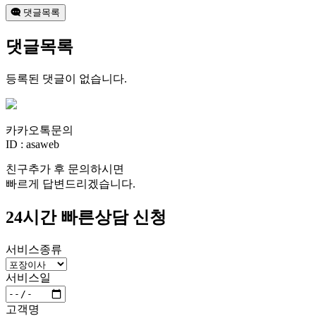
댓글목록
댓글목록
등록된 댓글이 없습니다.
카카오톡문의
ID : asaweb
친구추가 후 문의하시면
빠르게 답변드리겠습니다.
24시간 빠른상담 신청
서비스종류
서비스일
고객명