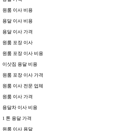
원룸 이사 비용
용달 이사 비용
용달 이사 가격
원룸 포장 이사
원룸 포장 이사 비용
이삿짐 용달 비용
원룸 포장 이사 가격
원룸 이사 전문 업체
원룸 이사 가격
용달차 이사 비용
1 톤 용달 가격
원룸 이사 용달