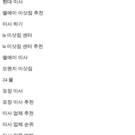
현대 이사
엘에이 이삿짐 추천
이사 하기
la 이삿짐 센터
la 이삿짐 센터 추천
엘에이 이사
오렌지 이삿짐
24 몰
포장 이사
포장 이사 추천
이사 업체 추천
이사 업체 순위