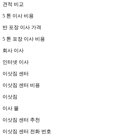
견적 비교
5 톤 이사 비용
반 포장 이사 가격
5 톤 포장 이사 비용
회사 이사
인터넷 이사
이삿짐 센터
이삿짐 센터 비용
이삿짐
이사 몰
이삿짐 센터 추천
이삿짐 센터 전화 번호