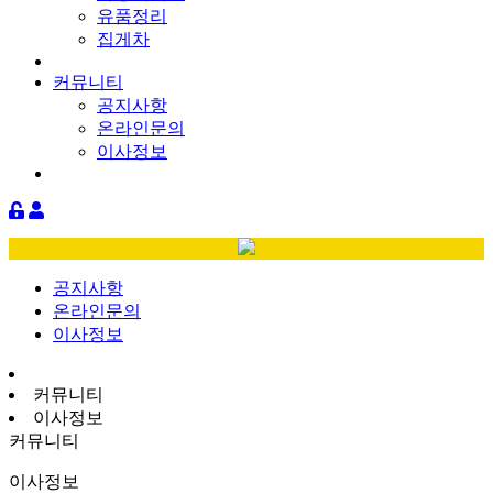
유품정리
집게차
커뮤니티
공지사항
온라인문의
이사정보
공지사항
온라인문의
이사정보
커뮤니티
이사정보
커뮤니티
이사정보