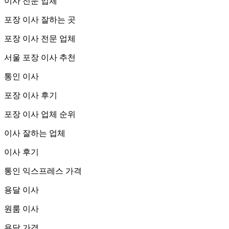
이사 전문 업체
포장 이사 잘하는 곳
포장 이사 전문 업체
서울 포장 이사 추천
통인 이사
포장 이사 후기
포장 이사 업체 순위
이사 잘하는 업체
이사 후기
통인 익스프레스 가격
용달 이사
원룸 이사
용달 가격