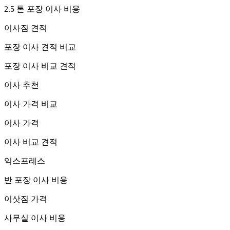
2.5 톤 포장 이사 비용
이사짐 견적
포장 이사 견적 비교
포장 이사 비교 견적
이사 추천
이사 가격 비교
이사 가격
이사 비교 견적
익스프레스
반 포장 이사 비용
이삿짐 가격
사무실 이사 비용