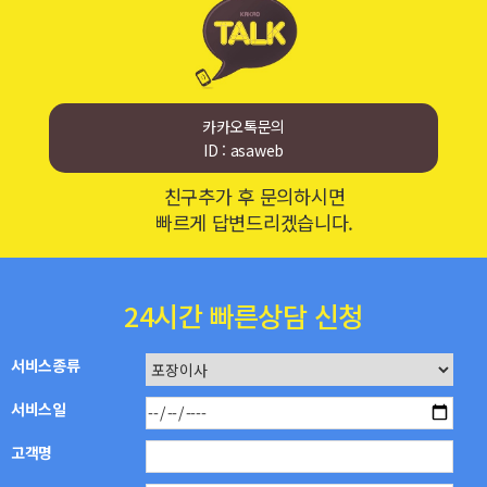
카카오톡문의
ID : asaweb
친구추가 후 문의하시면
빠르게 답변드리겠습니다.
24시간 빠른상담 신청
서비스종류
서비스일
고객명