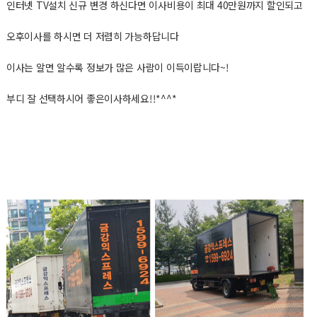
인터넷 TV설치 신규 변경 하신다면 이사비용이 최대 40만원까지 할인되고
오후이사를 하시면 더 저렴히 가능하답니다
이사는 알면 알수록 정보가 많은 사람이 이득이랍니다~!
부디 잘 선택하시어 좋은이사하세요!!*^^*