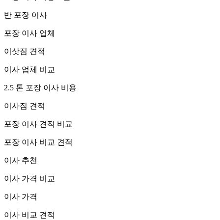
반 포장 이사
포장 이사 업체
이삿짐 견적
이사 업체 비교
2.5 톤 포장 이사 비용
이사짐 견적
포장 이사 견적 비교
포장 이사 비교 견적
이사 추천
이사 가격 비교
이사 가격
이사 비교 견적