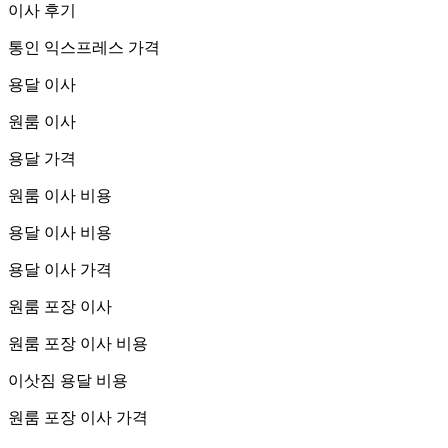
이사 후기
통인 익스프레스 가격
용달 이사
원룸 이사
용달 가격
원룸 이사 비용
용달 이사 비용
용달 이사 가격
원룸 포장 이사
원룸 포장 이사 비용
이삿짐 용달 비용
원룸 포장 이사 가격