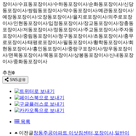
장이사/수표동포장이사/수하동포장이사/순화동포장이사/신당
동포장이사/쌍림동포장이사/약수동포장이사/예관동포장이사/
예장동포장이사/오장동포장이사/을지로포장이사/의주로포장
이사/인현동포장이사/입정동포장이사/장교동포장이사/장충동
포장이사/저동포장이사/정동포장이사/주교동포장이사/주자동
포장이사/중림동포장이사/청구동포장이사/초동포장이사/충무
로포장이사/태평로포장이사/필동포장이사/황학동포장이사/회
현동포장이사/흥인동포장이사/중랑구포장이사/망우동포장이
사/면목동포장이사/묵동포장이사/상봉동포장이사/신내동포장
이사/중화동포장이사
추천
0
SNS공유
목록
이전글
창동주공아파트 이삿짐센터,포장이사,일반이