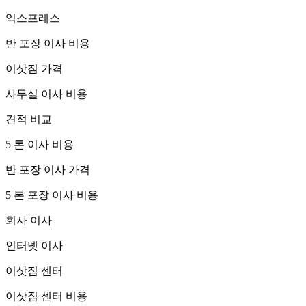
익스프레스
반 포장 이사 비용
이삿짐 가격
사무실 이사 비용
견적 비교
5 톤 이사 비용
반 포장 이사 가격
5 톤 포장 이사 비용
회사 이사
인터넷 이사
이삿짐 센터
이삿짐 센터 비용