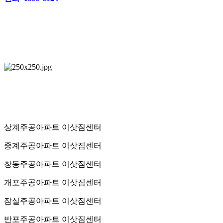
상계주공아파트 이삿짐센터
중계주공아파트 이삿짐센터
창동주공아파트 이삿짐센터
개포주공아파트 이삿짐센터
잠실주공아파트 이삿짐센터
반포주공아파트 이삿짐센터