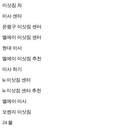
이삿짐 차
이사 센타
은평구 이삿짐 센터
엘에이 이삿짐 센터
현대 이사
엘에이 이삿짐 추천
이사 하기
la 이삿짐 센터
la 이삿짐 센터 추천
엘에이 이사
오렌지 이삿짐
24 몰