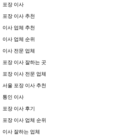
포장 이사
포장 이사 추천
이사 업체 추천
이사 업체 순위
이사 전문 업체
포장 이사 잘하는 곳
포장 이사 전문 업체
서울 포장 이사 추천
통인 이사
포장 이사 후기
포장 이사 업체 순위
이사 잘하는 업체