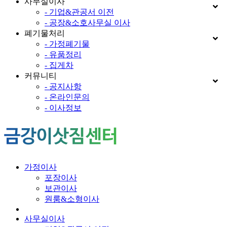
사무실이사
- 기업&관공서 이전
- 공장&소호사무실 이사
폐기물처리
- 가정폐기물
- 유품정리
- 집게차
커뮤니티
- 공지사항
- 온라인문의
- 이사정보
가정이사
포장이사
보관이사
원룸&소형이사
사무실이사