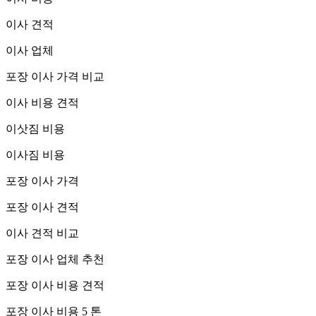
이사 견적
이사 업체
포장 이사 가격 비교
이사 비용 견적
이삿짐 비용
이사짐 비용
포장 이사 가격
포장 이사 견적
이사 견적 비교
포장 이사 업체 추천
포장 이사 비용 견적
포장 이사 비용 5 톤