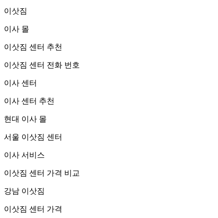
이삿짐
이사 몰
이삿짐 센터 추천
이삿짐 센터 전화 번호
이사 센터
이사 센터 추천
현대 이사 몰
서울 이삿짐 센터
이사 서비스
이삿짐 센터 가격 비교
강남 이삿짐
이삿짐 센터 가격