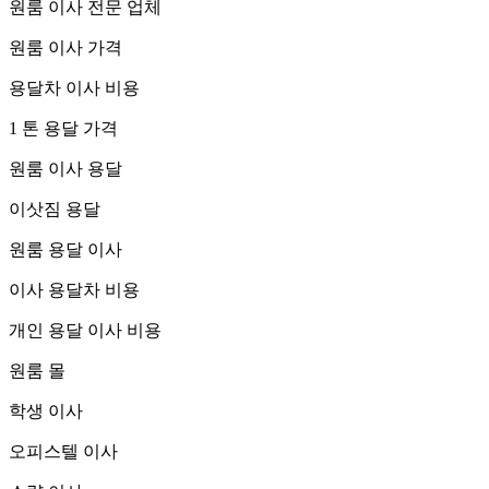
원룸 이사 전문 업체
원룸 이사 가격
용달차 이사 비용
1 톤 용달 가격
원룸 이사 용달
이삿짐 용달
원룸 용달 이사
이사 용달차 비용
개인 용달 이사 비용
원룸 몰
학생 이사
오피스텔 이사