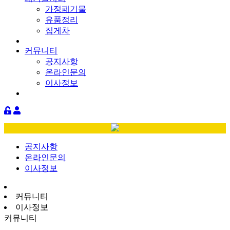
가정폐기물
유품정리
집게차
커뮤니티
공지사항
온라인문의
이사정보
공지사항
온라인문의
이사정보
커뮤니티
이사정보
커뮤니티