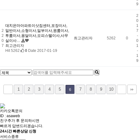
9
2
0
대치은마아파트이삿짐센터,포장이사,
1
2
일반이사,소형이사,일부이사,원룸이사,
7
2
투룸이사,용달이사,오피스텔이사,사무
-
최고관리자
5262
0
0
실이사…
0
7
최고관리자
1
Hit 5262
0
Date 2017-01-19
-
1
9
1
2
3
4
5
7
8
9
10
6
카카오톡문의
ID : asaweb
친구추가 후 문의하시면
빠르게 답변드리겠습니다.
24시간 빠른상담 신청
서비스종류