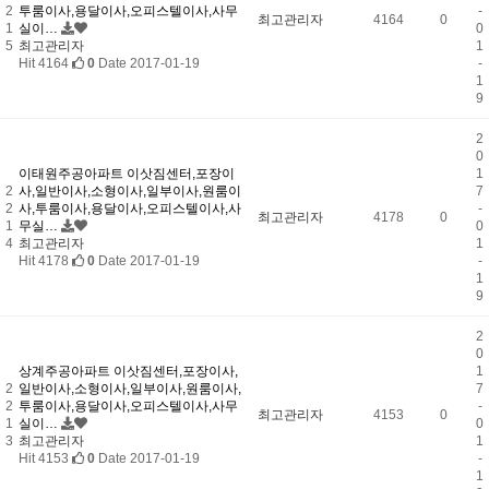
2
투룸이사,용달이사,오피스텔이사,사무
-
최고관리자
4164
0
1
실이…
0
5
최고관리자
1
Hit 4164
0
Date 2017-01-19
-
1
9
2
0
이태원주공아파트 이삿짐센터,포장이
1
2
사,일반이사,소형이사,일부이사,원룸이
7
2
사,투룸이사,용달이사,오피스텔이사,사
-
최고관리자
4178
0
1
무실…
0
4
최고관리자
1
Hit 4178
0
Date 2017-01-19
-
1
9
2
0
상계주공아파트 이삿짐센터,포장이사,
1
2
일반이사,소형이사,일부이사,원룸이사,
7
2
투룸이사,용달이사,오피스텔이사,사무
-
최고관리자
4153
0
1
실이…
0
3
최고관리자
1
Hit 4153
0
Date 2017-01-19
-
1