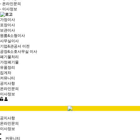
- 온라인문의
- 이사정보
가정이사
포장이사
보관이사
원룸&소형이사
사무실이사
기업&관공서 이전
공장&소호사무실 이사
폐기물처리
가정폐기물
유품정리
집게차
커뮤니티
공지사항
온라인문의
이사정보
공지사항
온라인문의
이사정보
커뮤니티