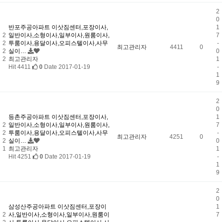
2
0
반포주공아파트 이삿짐센터,포장이사,
1
2
일반이사,소형이사,일부이사,원룸이사,
7
2
투룸이사,용달이사,오피스텔이사,사무
-
최고관리자
4411
0
2
실이…
0
2
최고관리자
1
Hit 4411
0
Date 2017-01-19
-
1
9
2
0
등촌주공아파트 이삿짐센터,포장이사,
1
2
일반이사,소형이사,일부이사,원룸이사,
7
2
투룸이사,용달이사,오피스텔이사,사무
-
최고관리자
4251
0
2
실이…
0
1
최고관리자
1
Hit 4251
0
Date 2017-01-19
-
1
9
2
0
삼성산주공아파트 이삿짐센터,포장이
1
2
사,일반이사,소형이사,일부이사,원룸이
7