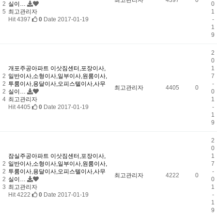
2
실이…
0
5
최고관리자
1
Hit 4397
0
Date 2017-01-19
-
1
9
2
0
개포주공아파트 이삿짐센터,포장이사,
1
2
일반이사,소형이사,일부이사,원룸이사,
7
2
투룸이사,용달이사,오피스텔이사,사무
-
최고관리자
4405
0
2
실이…
0
4
최고관리자
1
Hit 4405
0
Date 2017-01-19
-
1
9
2
0
잠실주공아파트 이삿짐센터,포장이사,
1
2
일반이사,소형이사,일부이사,원룸이사,
7
2
투룸이사,용달이사,오피스텔이사,사무
-
최고관리자
4222
0
2
실이…
0
3
최고관리자
1
Hit 4222
0
Date 2017-01-19
-
1
9