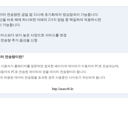
이터 전송량은 금일 밤 12시에 초기화되어 정상접속이 가능합니다.
단을 바로 해제 하시려면 아래의 2가지 방법 중 택일하여 적용하시면
 가능합니다.
재 서비스보다 보다 높은 사양으로 서비스를 변경
터 전송량 추가 옵션을 신청
터 전송량이란?
 이용자가 홈페이지를 방문하면 접속한 페이지의 데이터가 이용자의 PC로 전송되는데,
사용자의 PC로 전송된 데이터의 양을 데이터 전송량이라 합니다.
의 허용된 데이터 전송량을 초과한 경우 사용중인 사이트가 차단되게 됩니다
http://asaweb.kr