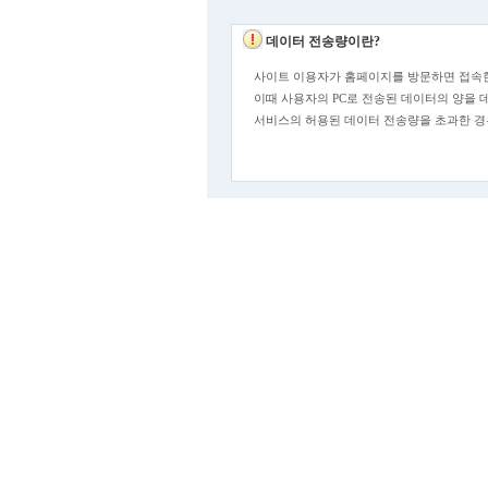
데이터 전송량이란?
사이트 이용자가 홈페이지를 방문하면 접속한
이때 사용자의 PC로 전송된 데이터의 양을 
서비스의 허용된 데이터 전송량을 초과한 경