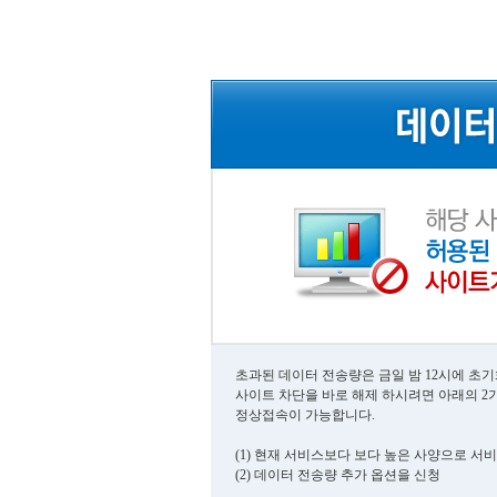
초과된 데이터 전송량은 금일 밤 12시에 초
사이트 차단을 바로 해제 하시려면 아래의 2
정상접속이 가능합니다.
(1) 현재 서비스보다 보다 높은 사양으로 서
(2) 데이터 전송량 추가 옵션을 신청